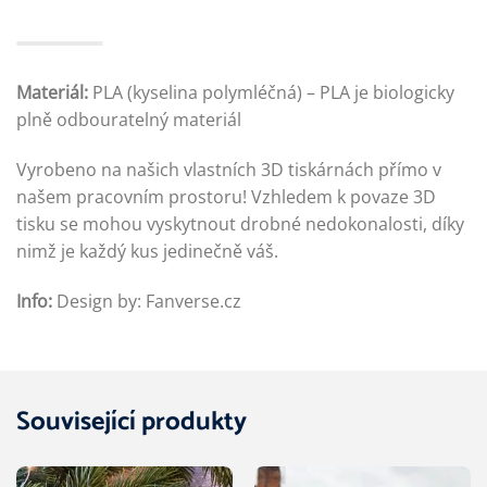
Materiál:
PLA (kyselina polymléčná) – PLA je biologicky
plně odbouratelný materiál
Vyrobeno na našich vlastních 3D tiskárnách přímo v
našem pracovním prostoru! Vzhledem k povaze 3D
tisku se mohou vyskytnout drobné nedokonalosti, díky
nimž je každý kus jedinečně váš.
Info:
Design by: Fanverse.cz
Související produkty