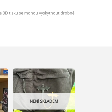
ze 3D tisku se mohou vyskytnout drobné
NENÍ SKLADEM