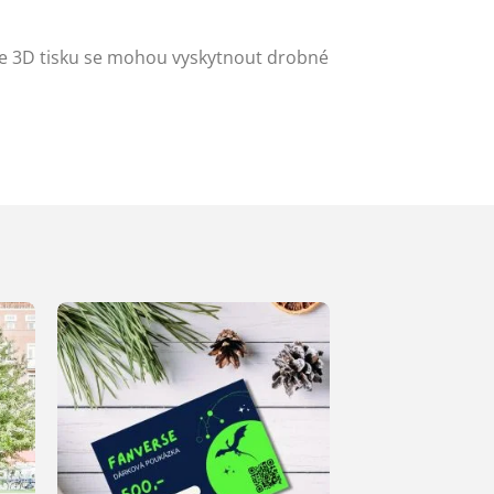
ze 3D tisku se mohou vyskytnout drobné