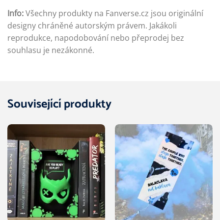
Info:
Všechny produkty na Fanverse.cz jsou originální
designy chráněné autorským právem. Jakákoli
reprodukce, napodobování nebo přeprodej bez
souhlasu je nezákonné.
Související produkty