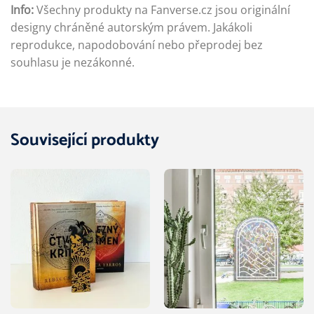
Info:
Všechny produkty na Fanverse.cz jsou originální
designy chráněné autorským právem. Jakákoli
reprodukce, napodobování nebo přeprodej bez
souhlasu je nezákonné.
Související produkty