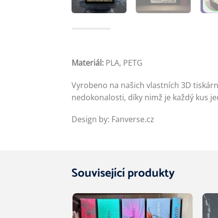
Materiál:
PLA, PETG
Vyrobeno na našich vlastních 3D tiská
nedokonalosti, díky nimž je každý kus je
Design by: Fanverse.cz
Související produkty