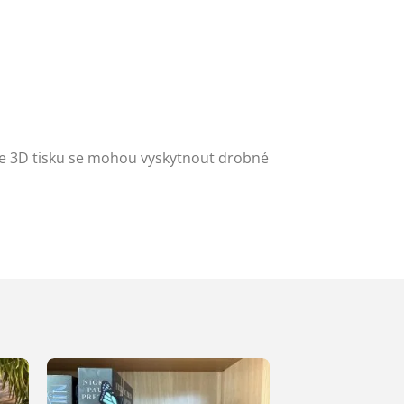
ze 3D tisku se mohou vyskytnout drobné